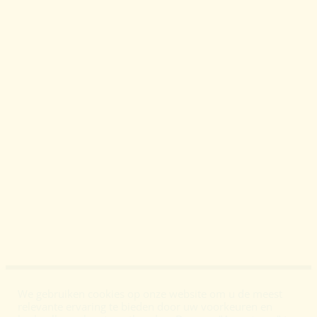
We gebruiken cookies op onze website om u de meest
relevante ervaring te bieden door uw voorkeuren en