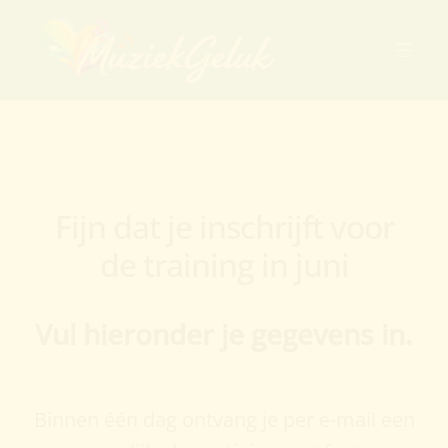
Fijn dat je inschrijft voor
de training in juni
Vul hieronder je gegevens in.
Binnen één dag ontvang je per e-mail een