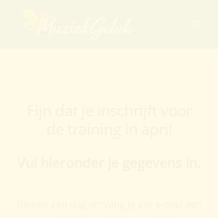
Fijn dat je inschrijft voor
de training in april
Vul hieronder je gegevens in.
Binnen één dag ontvang je per e-mail een